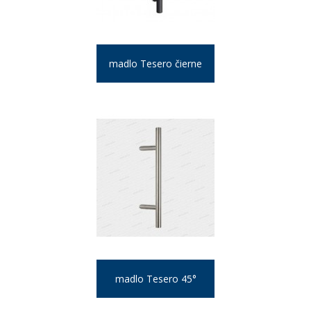
madlo Tesero čierne
madlo Tesero 45°