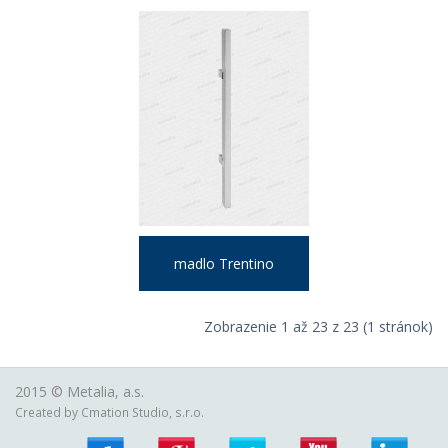
madlo Trentino
Zobrazenie 1 až 23 z 23 (1 stránok)
2015 ©
Metalia, a.s.
Created by
Cmation Studio, s.r.o.