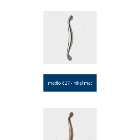
madlo 627 - nikel mat