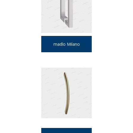
madlo Milano