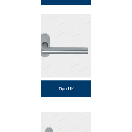
Tipo UK