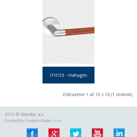
ITH153 - mahagón
Zobrazenie 1 až 10 z 10 (1 stránok)
2015 ©
Metalia, a.s.
Created by
Cmation Studio, s.r.o.