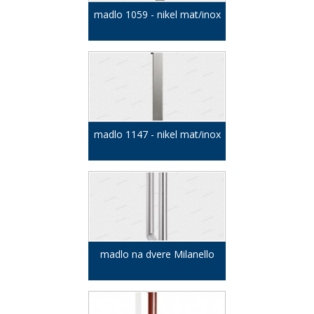
madlo 1059 - nikel mat/inox
madlo 1147 - nikel mat/inox
madlo na dvere Milanello