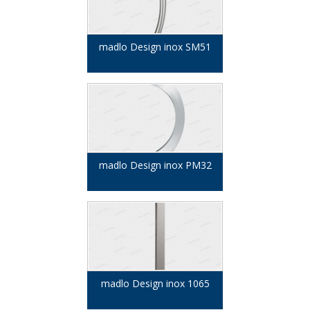
madlo Design inox SM51
madlo Design inox PM32
madlo Design inox 1065