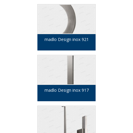
madlo Design inox 921
madlo Design inox 917