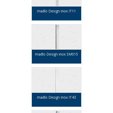
madlo Design inox IT11
madlo Design inox SM015
madlo Design inox IT43