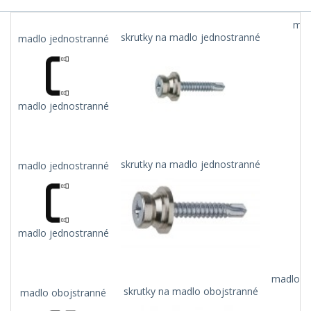
mad
skrutky na madlo jednostranné
madlo jednostranné
madlo jednostranné
skrutky na madlo jednostranné
madlo jednostranné
madlo jednostranné
madlo na
skrutky na madlo obojstranné
madlo obojstranné