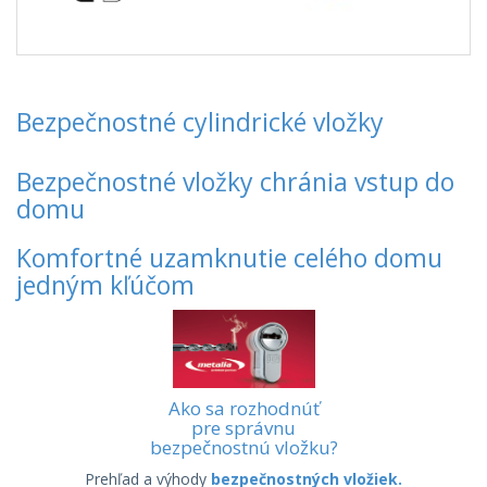
Bezpečnostné cylindrické vložky
Bezpečnostné vložky chránia vstup do
domu
Komfortné uzamknutie celého domu
jedným kľúčom
Ako sa rozhodnúť
pre správnu
bezpečnostnú vložku?
Prehľad a výhody
bezpečnostných vložiek.