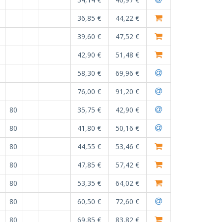
36,85 €
44,22 €
39,60 €
47,52 €
42,90 €
51,48 €
58,30 €
69,96 €
76,00 €
91,20 €
80
35,75 €
42,90 €
80
41,80 €
50,16 €
80
44,55 €
53,46 €
80
47,85 €
57,42 €
80
53,35 €
64,02 €
80
60,50 €
72,60 €
80
69,85 €
83,82 €