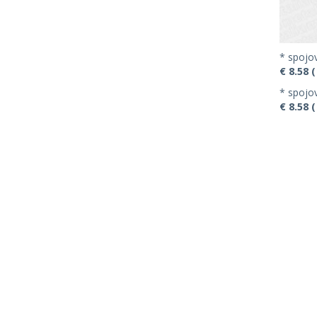
* spojov
€ 8.58 (
* spojov
€ 8.58 (