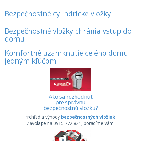
Bezpečnostné cylindrické vložky
Bezpečnostné vložky chránia vstup do
domu
Komfortné uzamknutie celého domu
jedným kľúčom
Ako sa rozhodnúť
pre správnu
bezpečnostnú vložku?
Prehľad a výhody
bezpečnostných vložiek.
Zavolajte na 0915 772 821, poradíme Vám.