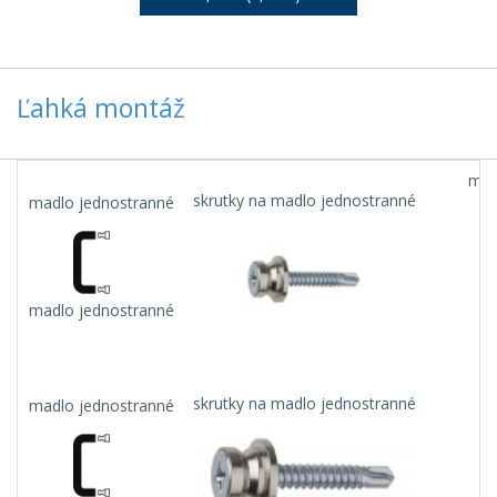
Ľahká montáž
mad
skrutky na madlo jednostranné
madlo jednostranné
madlo jednostranné
skrutky na madlo jednostranné
madlo jednostranné