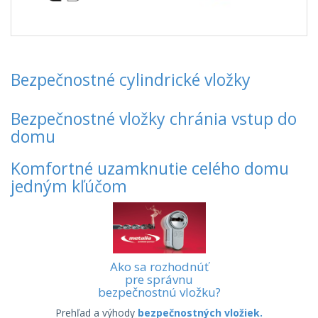
Bezpečnostné cylindrické vložky
Bezpečnostné vložky chránia vstup do
domu
Komfortné uzamknutie celého domu
jedným kľúčom
Ako sa rozhodnúť
pre správnu
bezpečnostnú vložku?
Prehľad a výhody
bezpečnostných vložiek.