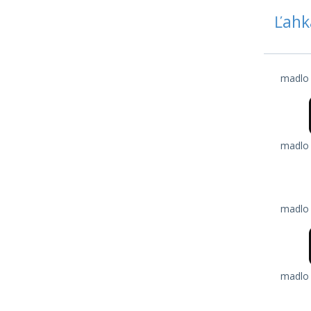
Ľahk
madlo 
madlo 
madlo 
madlo 