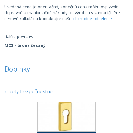
Uvedená cena je orientačná, konečnú cenu môžu ovplyvniť
dopravné a manipulačné náklady od výrobcu v zahraničí. Pre
cenovú kalkuláciu kontaktujte naše
obchodné oddelenie
.
ďalšie povrchy:
MC3 - bronz česaný
Doplnky
rozety bezpečnostné