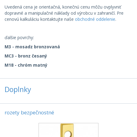
Uvedená cena je orientačná, konečnú cenu môžu ovplyvniť
dopravné a manipulačné náklady od výrobcu v zahraničí. Pre
cenovú kalkuláciu kontaktujte naše
obchodné oddelenie
.
ďalšie povrchy:
M3 - mosadz bronzovaná
MC3 - bronz česaný
M18 - chróm matný
Doplnky
rozety bezpečnostné