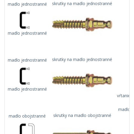
skrutky na madlo jednostranné
madlo jednostranné
madlo jednostranné
skrutky na madlo jednostranné
madlo jednostranné
madlo jednostranné
vŕtanie 
madlo n
skrutky na madlo obojstranné
madlo obojstranné