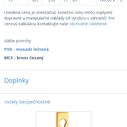
Uvedená cena je orientačná, konečnú cenu môžu ovplyvniť
dopravné a manipulačné náklady od výrobcu v zahraničí. Pre
cenovú kalkuláciu kontaktujte naše
obchodné oddelenie
.
ďalšie povrchy:
PVD - mosadz leštená
MC3 - bronz česaný
Doplnky
rozety bezpečnostné