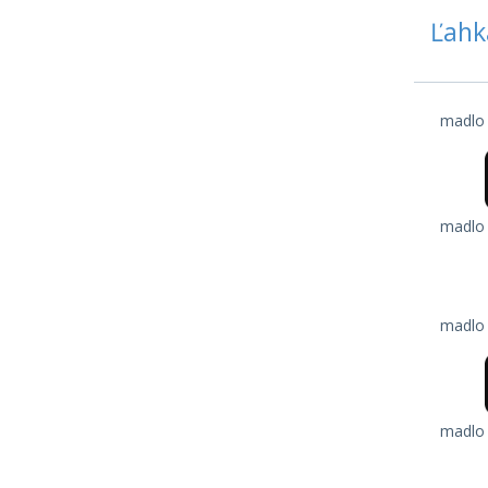
Ľahk
madlo 
madlo 
madlo 
madlo 