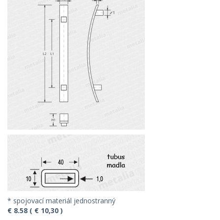
* spojovací materiál jednostranný
€ 8.58 ( € 10,30 )