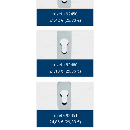
rozeta 92450
21,42 € (25,70 €)
rozeta 92460
21,13 € (25,36 €)
rozeta 92451
24,86 € (29,83 €)