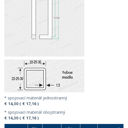
* spojovací materiál jednostranný
€ 14,30 ( € 17,16 )
* spojovací materiál obojstranný
€ 14,30 ( € 17,16 )