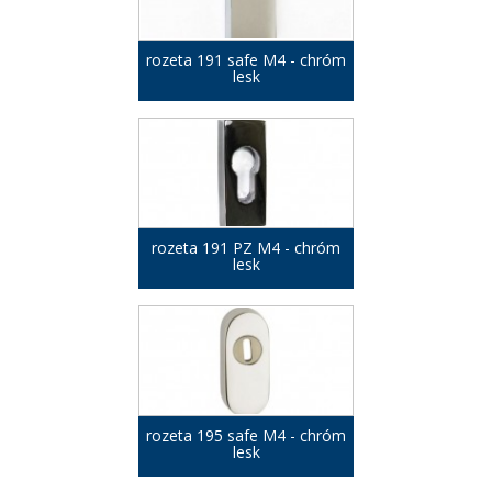
rozeta 191 safe M4 - chróm
lesk
rozeta 191 PZ M4 - chróm
lesk
rozeta 195 safe M4 - chróm
lesk