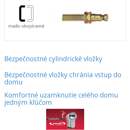
madlo obojstranné
Bezpečnostné cylindrické vložky
Bezpečnostné vložky chránia vstup do
domu
Komfortné uzamknutie celého domu
jedným kľúčom