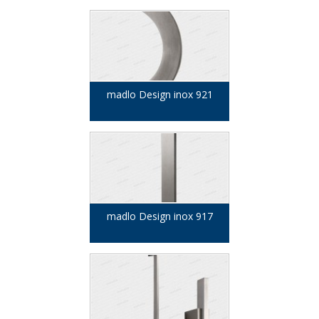
madlo Design inox 921
madlo Design inox 917