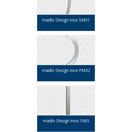
madlo Design inox SM51
madlo Design inox PM32
madlo Design inox 1065