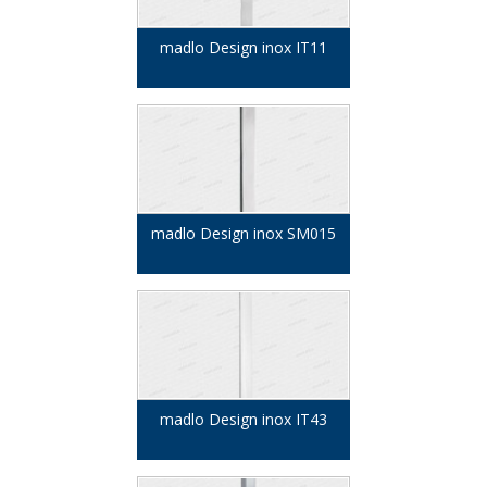
madlo Design inox IT11
madlo Design inox SM015
madlo Design inox IT43