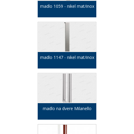
madlo 1059 - nikel mat/inox
madlo 1147 - nikel mat/inox
madlo na dvere Milanello